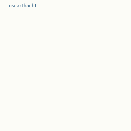
oscarthacht