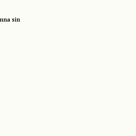
anna sin