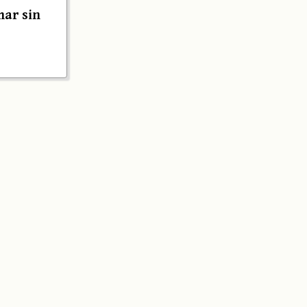
mar sin